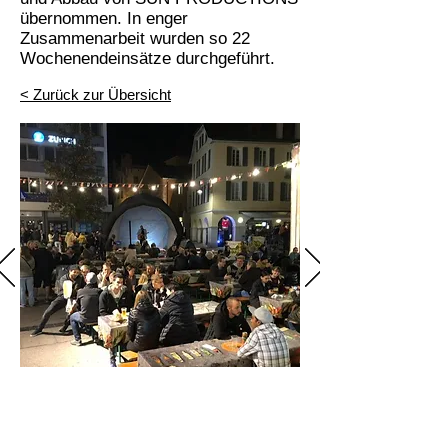
übernommen. In enger
Zusammenarbeit wurden so 22
Wochenendeinsätze durchgeführt.
< Zurück zur Übersicht