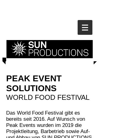
PEAK EVENT
SOLUTIONS
WORLD FOOD FESTIVAL
Das World Food Festival gibt es
bereits seit 2016. Auf Wunsch von
Peak Events wurden im 2019 die
Projektleitung, Barbetrieb sowie Auf-
und Abbau von SUN PRODUCTIONS