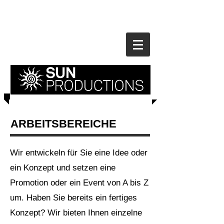
ARBEITSBEREICHE
Wir entwickeln für Sie eine Idee oder
ein Konzept und setzen eine
Promotion oder ein Event von A bis Z
um. Haben Sie bereits ein fertiges
Konzept? Wir bieten Ihnen einzelne