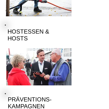
HOSTESSEN &
HOSTS
PRÄVENTIONS-
KAMPAGNEN