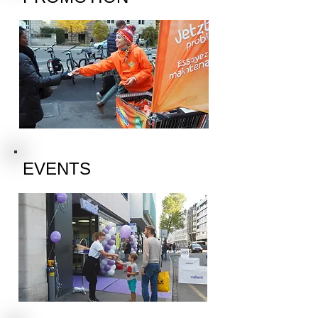
EVENTS