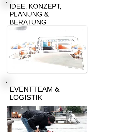
IDEE, KONZEPT,
PLANUNG &
BERATUNG
EVENTTEAM &
LOGISTIK