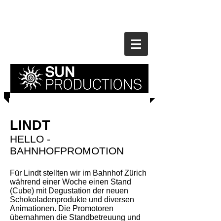
LINDT
HELLO -
BAHNHOFPROMOTION
Für Lindt stellten wir im Bahnhof Zürich
während einer Woche einen Stand
(Cube) mit Degustation der neuen
Schokoladenprodukte und diversen
Animationen. Die Promotoren
übernahmen die Standbetreuung und