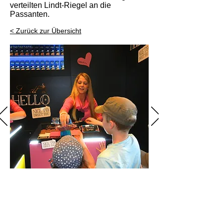
verteilten Lindt-Riegel an die
Passanten.
< Zurück zur Übersicht
Sun Productions GmbH